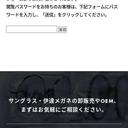
閲覧パスワードをお持ちのお客様は、下記フォームにパス
ワードを入力し、「送信」をクリックしてください。
送信
サングラス・伊達メガネの卸販売やOEM、
まずはお気軽にご相談ください。