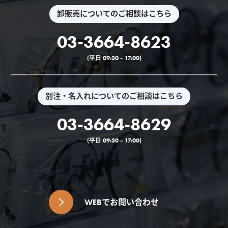
卸販売についてのご相談はこちら
03-3664-8623
(平日 09:30 ~ 17:00)
別注・名入れについてのご相談はこちら
03-3664-8629
(平日 09:30 ~ 17:00)
WEBでお問い合わせ