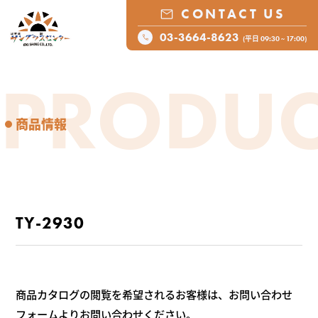
CONTACT US
03-3664-8623
(平日 09:30 ~ 17:00)
PRODUC
商品情報
TY-2930
商品カタログの閲覧を希望されるお客様は、お問い合わせ
フォームよりお問い合わせください。