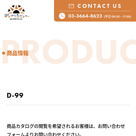
CONTACT US
03-3664-8623
(平日 09:30 ~ 17:00)
PRODUC
商品情報
D-99
商品カタログの閲覧を希望されるお客様は、お問い合わせ
フォームよりお問い合わせください。