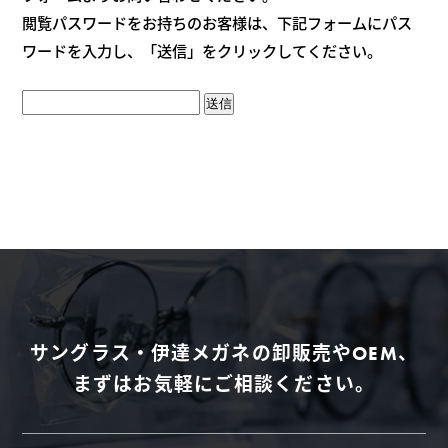
閲覧パスワードをお持ちのお客様は、下記フォームにパス
ワードを入力し、「送信」をクリックしてください。
送信
サングラス・伊達メガネの卸販売やOEM、
まずはお気軽にご相談ください。