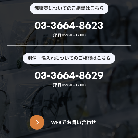
卸販売についてのご相談はこちら
03-3664-8623
(平日 09:30 ~ 17:00)
別注・名入れについてのご相談はこちら
03-3664-8629
(平日 09:30 ~ 17:00)
WEBでお問い合わせ