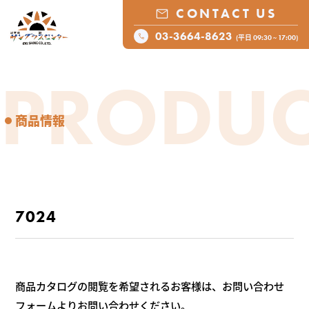
CONTACT US
03-3664-8623
(平日 09:30 ~ 17:00)
PRODUC
商品情報
7024
商品カタログの閲覧を希望されるお客様は、お問い合わせ
フォームよりお問い合わせください。