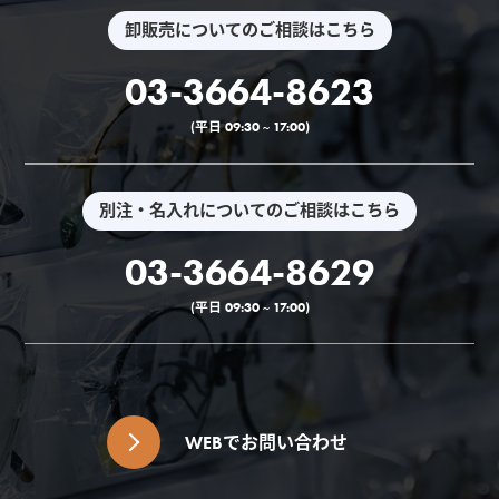
卸販売についてのご相談はこちら
03-3664-8623
(平日 09:30 ~ 17:00)
別注・名入れについてのご相談はこちら
03-3664-8629
(平日 09:30 ~ 17:00)
WEBでお問い合わせ