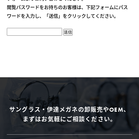
閲覧パスワードをお持ちのお客様は、下記フォームにパス
ワードを入力し、「送信」をクリックしてください。
送信
サングラス・伊達メガネの卸販売やOEM、
まずはお気軽にご相談ください。