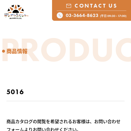
CONTACT US
03-3664-8623
(平日 09:30 ~ 17:00)
PRODUC
商品情報
5016
商品カタログの閲覧を希望されるお客様は、お問い合わせ
フォームよりお問い合わせください。