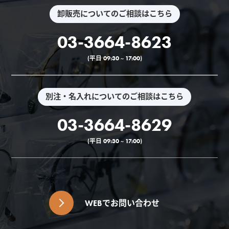
卸販売についてのご相談はこちら
03-3664-8623
(平日 09:30 ~ 17:00)
別注・名入れについてのご相談はこちら
03-3664-8629
(平日 09:30 ~ 17:00)
WEBでお問い合わせ