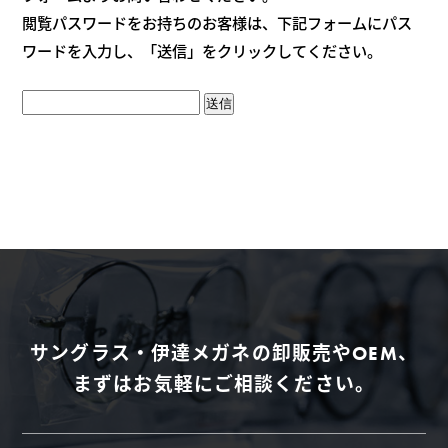
閲覧パスワードをお持ちのお客様は、下記フォームにパス
ワードを入力し、「送信」をクリックしてください。
送信
サングラス・伊達メガネの卸販売やOEM、
まずはお気軽にご相談ください。